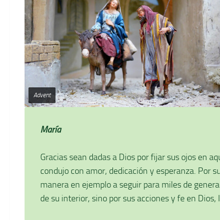
Advent
María
Gracias sean dadas a Dios por fijar sus ojos en aqu
condujo con amor, dedicación y esperanza. Por su 
manera en ejemplo a seguir para miles de generaci
de su interior, sino por sus acciones y fe en Dios,